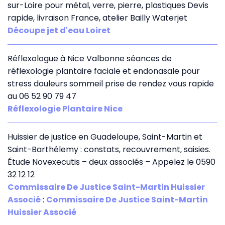
sur-Loire pour métal, verre, pierre, plastiques Devis
rapide, livraison France, atelier Bailly Waterjet
Découpe jet d'eau Loiret
Réflexologue à Nice Valbonne séances de
réflexologie plantaire faciale et endonasale pour
stress douleurs sommeil prise de rendez vous rapide
au 06 52 90 79 47
Réflexologie Plantaire Nice
Huissier de justice en Guadeloupe, Saint-Martin et
Saint-Barthélemy : constats, recouvrement, saisies.
Étude Novexecutis – deux associés – Appelez le 0590
32 12 12
Commissaire De Justice Saint-Martin Huissier
Associé
:
Commissaire De Justice Saint-Martin
Huissier Associé