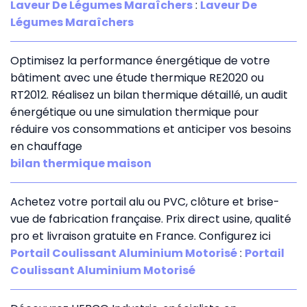
Laveur De Légumes Maraîchers
:
Laveur De
Légumes Maraîchers
Optimisez la performance énergétique de votre
bâtiment avec une étude thermique RE2020 ou
RT2012. Réalisez un bilan thermique détaillé, un audit
énergétique ou une simulation thermique pour
réduire vos consommations et anticiper vos besoins
en chauffage
bilan thermique maison
Achetez votre portail alu ou PVC, clôture et brise-
vue de fabrication française. Prix direct usine, qualité
pro et livraison gratuite en France. Configurez ici
Portail Coulissant Aluminium Motorisé
:
Portail
Coulissant Aluminium Motorisé