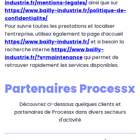
industrie.fr/mentions-legales/
ainsi que sur
https://www.bailly-industrie.fr/politique-de-
confidentialite/
.
Pour suivre toutes les prestations et localiser
l’entreprise, utilisez également la page d’accueil
https://www.bailly-industrie.fr/
et si besoin la
recherche interne
https://www.bailly-
industrie.fr/?s=maintenance
qui permet de
retrouver rapidement les services disponibles.
Partenaires Processx
Découvrez ci-dessous quelques clients et
partenaires de Processx dans divers secteurs
d'activité