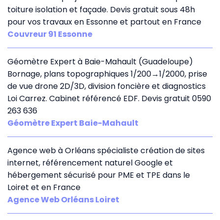
toiture isolation et façade. Devis gratuit sous 48h
pour vos travaux en Essonne et partout en France
Couvreur 91 Essonne
Géomètre Expert à Baie-Mahault (Guadeloupe)
Bornage, plans topographiques 1/200→1/2000, prise
de vue drone 2D/3D, division foncière et diagnostics
Loi Carrez. Cabinet référencé EDF. Devis gratuit 0590
263 636
Géomètre Expert Baie-Mahault
Agence web à Orléans spécialiste création de sites
internet, référencement naturel Google et
hébergement sécurisé pour PME et TPE dans le
Loiret et en France
Agence Web Orléans Loiret