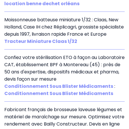
location benne dechet orléans
Moissonneuse batteuse miniature 1/32 : Claas, New
Holland, Case IH chez Réplicagri, grossiste spécialiste
depuis 1997, livraison rapide France et Europe
Tracteur Miniature Claas 1/32
Confiez votre stérilisation ETO à façon au Laboratoire
CAT, établissement BPF à Montereau (45) : près de
50 ans d'expertise, dispositifs médicaux et pharma,
devis façon sur mesure
Conditionnement Sous Blister Médicaments
:
Conditionnement Sous Blister Médicaments
Fabricant français de brosseuse laveuse légumes et
matériel de maraîchage sur mesure. Optimisez votre
rendement avec Bailly Constructeur. Devis en ligne