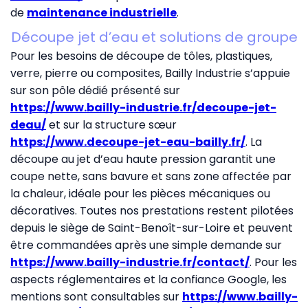
de
maintenance industrielle
.
Découpe jet d’eau et solutions de groupe
Pour les besoins de découpe de tôles, plastiques,
verre, pierre ou composites, Bailly Industrie s’appuie
sur son pôle dédié présenté sur
https://www.bailly-industrie.fr/decoupe-jet-
deau/
et sur la structure sœur
https://www.decoupe-jet-eau-bailly.fr/
. La
découpe au jet d’eau haute pression garantit une
coupe nette, sans bavure et sans zone affectée par
la chaleur, idéale pour les pièces mécaniques ou
décoratives. Toutes nos prestations restent pilotées
depuis le siège de Saint-Benoît-sur-Loire et peuvent
être commandées après une simple demande sur
https://www.bailly-industrie.fr/contact/
. Pour les
aspects réglementaires et la confiance Google, les
mentions sont consultables sur
https://www.bailly-