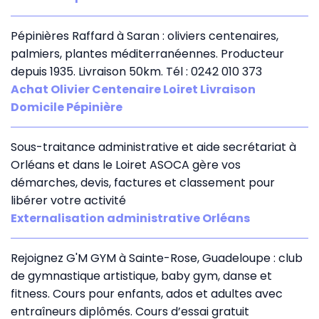
Pépinières Raffard à Saran : oliviers centenaires,
palmiers, plantes méditerranéennes. Producteur
depuis 1935. Livraison 50km. Tél : 0242 010 373
Achat Olivier Centenaire Loiret Livraison
Domicile Pépinière
Sous-traitance administrative et aide secrétariat à
Orléans et dans le Loiret ASOCA gère vos
démarches, devis, factures et classement pour
libérer votre activité
Externalisation administrative Orléans
Rejoignez G'M GYM à Sainte-Rose, Guadeloupe : club
de gymnastique artistique, baby gym, danse et
fitness. Cours pour enfants, ados et adultes avec
entraîneurs diplômés. Cours d’essai gratuit