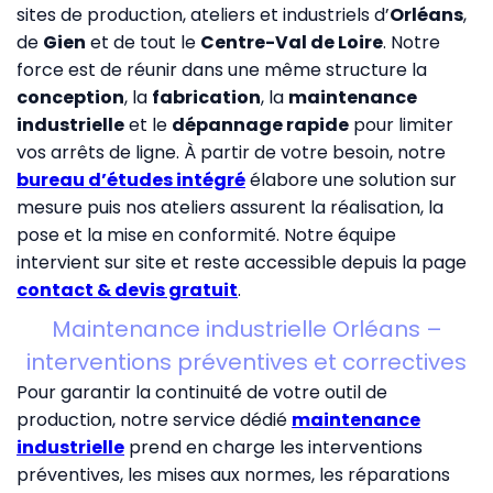
sites de production, ateliers et industriels d’
Orléans
,
de
Gien
et de tout le
Centre-Val de Loire
. Notre
force est de réunir dans une même structure la
conception
, la
fabrication
, la
maintenance
industrielle
et le
dépannage rapide
pour limiter
vos arrêts de ligne. À partir de votre besoin, notre
bureau d’études intégré
élabore une solution sur
mesure puis nos ateliers assurent la réalisation, la
pose et la mise en conformité. Notre équipe
intervient sur site et reste accessible depuis la page
contact & devis gratuit
.
Maintenance industrielle Orléans –
interventions préventives et correctives
Pour garantir la continuité de votre outil de
production, notre service dédié
maintenance
industrielle
prend en charge les interventions
préventives, les mises aux normes, les réparations