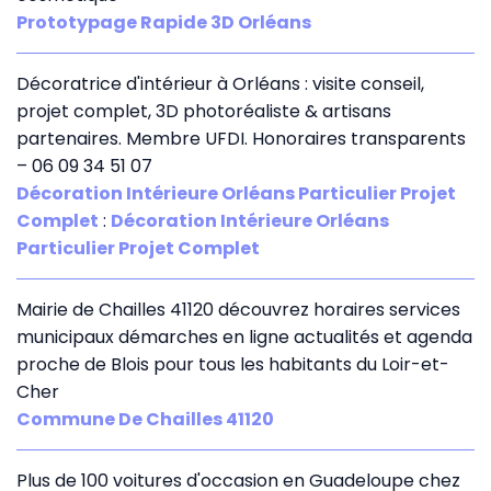
Prototypage Rapide 3D Orléans
Décoratrice d'intérieur à Orléans : visite conseil,
projet complet, 3D photoréaliste & artisans
partenaires. Membre UFDI. Honoraires transparents
– 06 09 34 51 07
Décoration Intérieure Orléans Particulier Projet
Complet
:
Décoration Intérieure Orléans
Particulier Projet Complet
Mairie de Chailles 41120 découvrez horaires services
municipaux démarches en ligne actualités et agenda
proche de Blois pour tous les habitants du Loir-et-
Cher
Commune De Chailles 41120
Plus de 100 voitures d'occasion en Guadeloupe chez