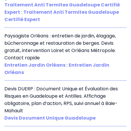
Traitement Anti Termites Guadeloupe Certifié
Expert
:
Traitement Anti Termites Guadeloupe
Certifié Expert
Paysagiste Orléans : entretien de jardin, élagage,
bûcheronnage et restauration de berges. Devis
gratuit, intervention Loiret et Orléans Métropole.
Contact rapide
Entretien Jardin Orléans
:
Entretien Jardin
Orléans
Devis DUERP : Document Unique et Évaluation des
Risques en Guadeloupe et Antilles. Affichage
obligatoire, plan d’action, RPS, suivi annuel à Baie-
Mahault
Devis Document Unique Guadeloupe