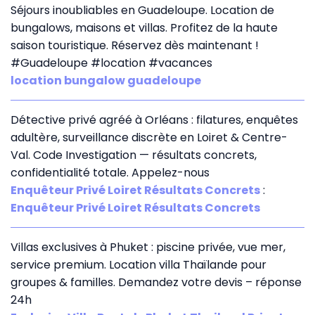
Séjours inoubliables en Guadeloupe. Location de
bungalows, maisons et villas. Profitez de la haute
saison touristique. Réservez dès maintenant !
#Guadeloupe #location #vacances
location bungalow guadeloupe
Détective privé agréé à Orléans : filatures, enquêtes
adultère, surveillance discrète en Loiret & Centre-
Val. Code Investigation — résultats concrets,
confidentialité totale. Appelez-nous
Enquêteur Privé Loiret Résultats Concrets
:
Enquêteur Privé Loiret Résultats Concrets
Villas exclusives à Phuket : piscine privée, vue mer,
service premium. Location villa Thaïlande pour
groupes & familles. Demandez votre devis – réponse
24h