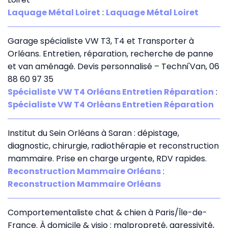
Laquage Métal Loiret
:
Laquage Métal Loiret
Garage spécialiste VW T3, T4 et Transporter à
Orléans. Entretien, réparation, recherche de panne
et van aménagé. Devis personnalisé – Techni'Van, 06
88 60 97 35
Spécialiste VW T4 Orléans Entretien Réparation
:
Spécialiste VW T4 Orléans Entretien Réparation
Institut du Sein Orléans à Saran : dépistage,
diagnostic, chirurgie, radiothérapie et reconstruction
mammaire. Prise en charge urgente, RDV rapides.
Reconstruction Mammaire Orléans
:
Reconstruction Mammaire Orléans
Comportementaliste chat & chien à Paris/Île-de-
France. À domicile & visio : malpropreté, agressivité,