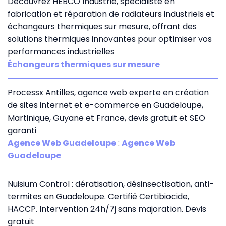
Découvrez HEBCO Industrie, spécialiste en
fabrication et réparation de radiateurs industriels et
échangeurs thermiques sur mesure, offrant des
solutions thermiques innovantes pour optimiser vos
performances industrielles
Échangeurs thermiques sur mesure
Processx Antilles, agence web experte en création
de sites internet et e-commerce en Guadeloupe,
Martinique, Guyane et France, devis gratuit et SEO
garanti
Agence Web Guadeloupe
:
Agence Web
Guadeloupe
Nuisium Control : dératisation, désinsectisation, anti-
termites en Guadeloupe. Certifié Certibiocide,
HACCP. Intervention 24h/7j sans majoration. Devis
gratuit