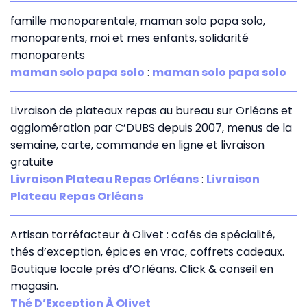
famille monoparentale, maman solo papa solo,
monoparents, moi et mes enfants, solidarité
monoparents
maman solo papa solo
:
maman solo papa solo
Livraison de plateaux repas au bureau sur Orléans et
agglomération par C’DUBS depuis 2007, menus de la
semaine, carte, commande en ligne et livraison
gratuite
Livraison Plateau Repas Orléans
:
Livraison
Plateau Repas Orléans
Artisan torréfacteur à Olivet : cafés de spécialité,
thés d’exception, épices en vrac, coffrets cadeaux.
Boutique locale près d’Orléans. Click & conseil en
magasin.
Thé D’Exception À Olivet