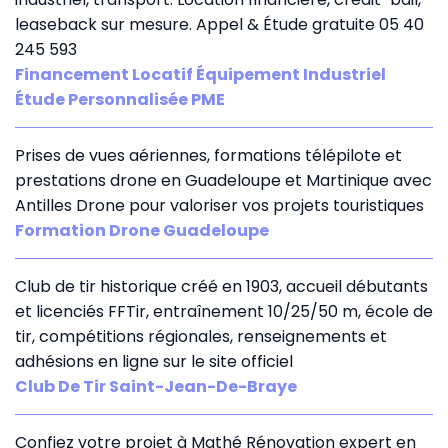
leaseback sur mesure. Appel & Étude gratuite 05 40
245 593
Financement Locatif Équipement Industriel
Étude Personnalisée PME
Prises de vues aériennes, formations télépilote et
prestations drone en Guadeloupe et Martinique avec
Antilles Drone pour valoriser vos projets touristiques
Formation Drone Guadeloupe
Club de tir historique créé en 1903, accueil débutants
et licenciés FFTir, entraînement 10/25/50 m, école de
tir, compétitions régionales, renseignements et
adhésions en ligne sur le site officiel
Club De Tir Saint-Jean-De-Braye
Confiez votre projet à Mathé Rénovation expert en