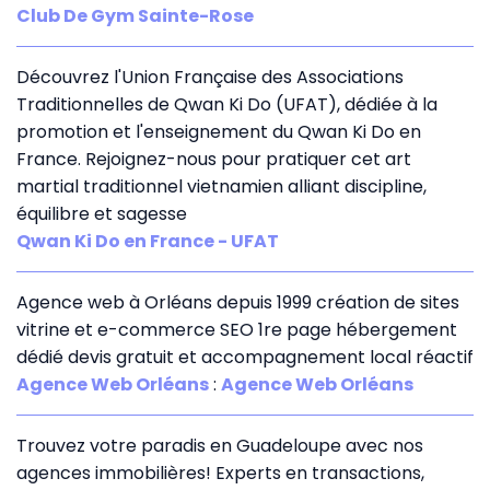
Club De Gym Sainte-Rose
Découvrez l'Union Française des Associations
Traditionnelles de Qwan Ki Do (UFAT), dédiée à la
promotion et l'enseignement du Qwan Ki Do en
France. Rejoignez-nous pour pratiquer cet art
martial traditionnel vietnamien alliant discipline,
équilibre et sagesse
Qwan Ki Do en France - UFAT
Agence web à Orléans depuis 1999 création de sites
vitrine et e-commerce SEO 1re page hébergement
dédié devis gratuit et accompagnement local réactif
Agence Web Orléans
:
Agence Web Orléans
Trouvez votre paradis en Guadeloupe avec nos
agences immobilières! Experts en transactions,