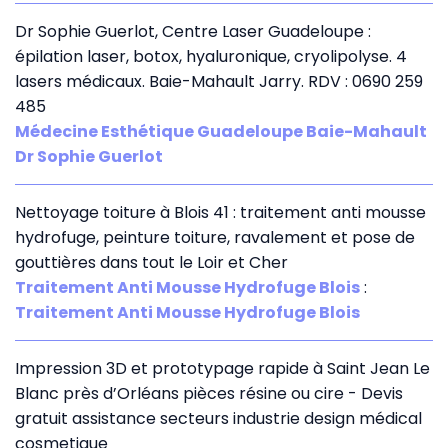
Dr Sophie Guerlot, Centre Laser Guadeloupe :
épilation laser, botox, hyaluronique, cryolipolyse. 4
lasers médicaux. Baie-Mahault Jarry. RDV : 0690 259
485
Médecine Esthétique Guadeloupe Baie-Mahault
Dr Sophie Guerlot
Nettoyage toiture à Blois 41 : traitement anti mousse
hydrofuge, peinture toiture, ravalement et pose de
gouttières dans tout le Loir et Cher
Traitement Anti Mousse Hydrofuge Blois
:
Traitement Anti Mousse Hydrofuge Blois
Impression 3D et prototypage rapide à Saint Jean Le
Blanc près d’Orléans pièces résine ou cire - Devis
gratuit assistance secteurs industrie design médical
cosmetique