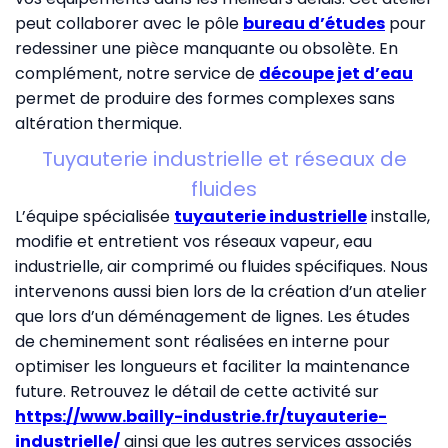
peut collaborer avec le pôle
bureau d’études
pour
redessiner une pièce manquante ou obsolète. En
complément, notre service de
découpe jet d’eau
permet de produire des formes complexes sans
altération thermique.
Tuyauterie industrielle et réseaux de
fluides
L’équipe spécialisée
tuyauterie industrielle
installe,
modifie et entretient vos réseaux vapeur, eau
industrielle, air comprimé ou fluides spécifiques. Nous
intervenons aussi bien lors de la création d’un atelier
que lors d’un déménagement de lignes. Les études
de cheminement sont réalisées en interne pour
optimiser les longueurs et faciliter la maintenance
future. Retrouvez le détail de cette activité sur
https://www.bailly-industrie.fr/tuyauterie-
industrielle/
ainsi que les autres services associés