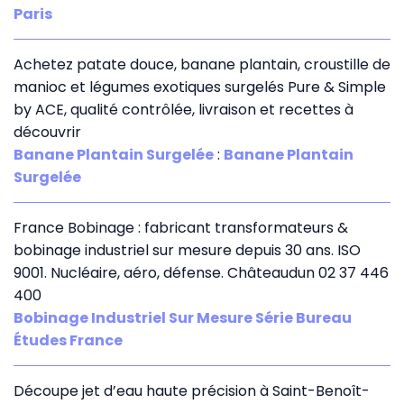
Paris
Achetez patate douce, banane plantain, croustille de
manioc et légumes exotiques surgelés Pure & Simple
by ACE, qualité contrôlée, livraison et recettes à
découvrir
Banane Plantain Surgelée
:
Banane Plantain
Surgelée
France Bobinage : fabricant transformateurs &
bobinage industriel sur mesure depuis 30 ans. ISO
9001. Nucléaire, aéro, défense. Châteaudun 02 37 446
400
Bobinage Industriel Sur Mesure Série Bureau
Études France
Découpe jet d’eau haute précision à Saint-Benoît-