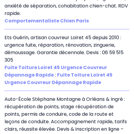
anxiété de séparation, cohabitation chien-chat. RDV
rapide.
Comportementaliste Chien Paris
Ets Guérin, artisan couvreur Loiret 45 depuis 2010 :
urgence fuite, réparation, rénovation, zinguerie,
démoussage. Garantie décennale. Devis : 06 59 515
305
Fuite Toiture Loiret 45 Urgence Couvreur
Dépannage Rapide
:
Fuite Toiture Loiret 45
Urgence Couvreur Dépannage Rapide
Auto-École Stéphane Montagne à Orléans & Ingré :
récupération de points, stage récupération de
points, permis de conduire, code de la route et
leçons de conduite. Accompagnement rapide, tarifs
clairs, réussite élevée. Devis & inscription en ligne –