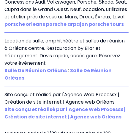
Concessions Audi, Volkswagen, Porsche, Škoda, Seat,
Cupra dans le Grand Ouest. Neuf, occasion, utilitaires
et atelier près de vous au Mans, Dreux, Évreux, Laval.
porsche orleans porsche arpajon porsche tours
Location de salle, amphithéâtre et salles de réunion
à Orléans centre. Restauration by Elior et
hébergement. Devis rapide, accès gare. Réservez
votre événement
Salle De Réunion Orléans
:
Salle De Réunion
Orléans
Site conçu et réalisé par l'Agence Web Processx |
Création de site internet | Agence web Orléans
Site conçu et réalisé par l'Agence Web Processx |
Création de site internet | Agence web Orléans