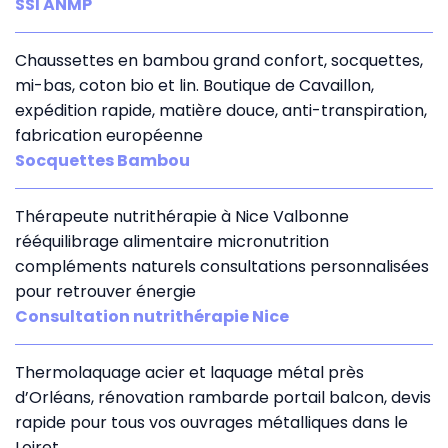
SSI ANMP
Chaussettes en bambou grand confort, socquettes,
mi-bas, coton bio et lin. Boutique de Cavaillon,
expédition rapide, matière douce, anti-transpiration,
fabrication européenne
Socquettes Bambou
Thérapeute nutrithérapie à Nice Valbonne
rééquilibrage alimentaire micronutrition
compléments naturels consultations personnalisées
pour retrouver énergie
Consultation nutrithérapie Nice
Thermolaquage acier et laquage métal près
d’Orléans, rénovation rambarde portail balcon, devis
rapide pour tous vos ouvrages métalliques dans le
Loiret