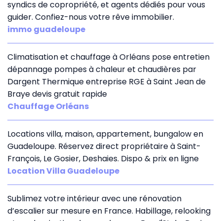
syndics de copropriété, et agents dédiés pour vous
guider. Confiez-nous votre rêve immobilier.
immo guadeloupe
Climatisation et chauffage à Orléans pose entretien
dépannage pompes à chaleur et chaudières par
Dargent Thermique entreprise RGE à Saint Jean de
Braye devis gratuit rapide
Chauffage Orléans
Locations villa, maison, appartement, bungalow en
Guadeloupe. Réservez direct propriétaire à Saint-
François, Le Gosier, Deshaies. Dispo & prix en ligne
Location Villa Guadeloupe
Sublimez votre intérieur avec une rénovation
d’escalier sur mesure en France. Habillage, relooking