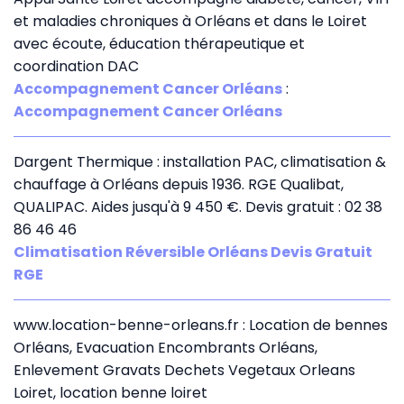
et maladies chroniques à Orléans et dans le Loiret
avec écoute, éducation thérapeutique et
coordination DAC
Accompagnement Cancer Orléans
:
Accompagnement Cancer Orléans
Dargent Thermique : installation PAC, climatisation &
chauffage à Orléans depuis 1936. RGE Qualibat,
QUALIPAC. Aides jusqu'à 9 450 €. Devis gratuit : 02 38
86 46 46
Climatisation Réversible Orléans Devis Gratuit
RGE
www.location-benne-orleans.fr : Location de bennes
Orléans, Evacuation Encombrants Orléans,
Enlevement Gravats Dechets Vegetaux Orleans
Loiret, location benne loiret