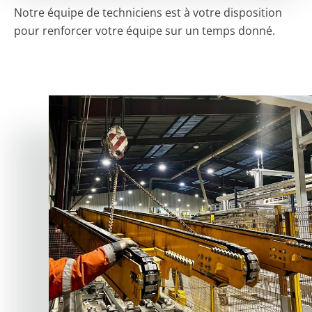
Notre équipe de techniciens est à votre disposition
pour renforcer votre équipe sur un temps donné.