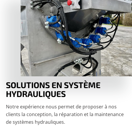
SOLUTIONS EN SYSTÈME
HYDRAULIQUES
Notre expérience nous permet de proposer à nos
clients la conception, la réparation et la maintenance
de systèmes hydrauliques.