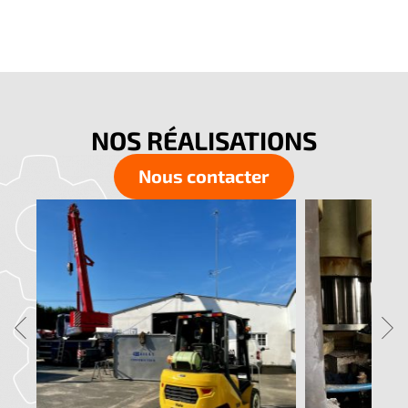
NOS RÉALISATIONS
Nous contacter