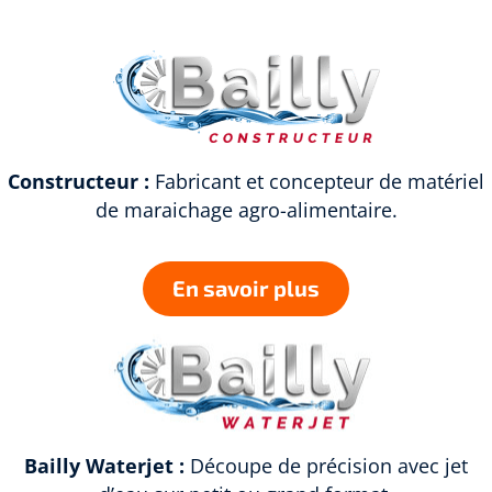
Constructeur :
Fabricant et concepteur de matériel
de maraichage agro-alimentaire.
En savoir plus
Bailly Waterjet :
Découpe de précision avec jet