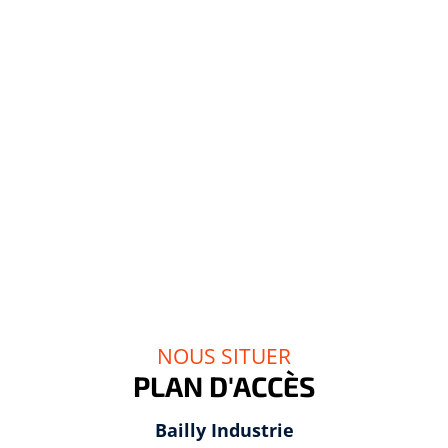
NOUS SITUER
PLAN D'ACCÈS
Bailly Industrie