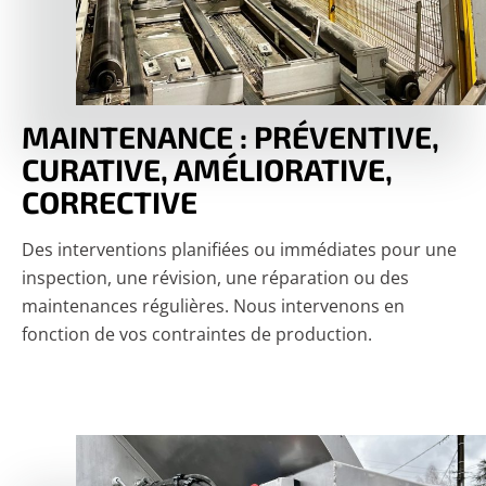
MAINTENANCE : PRÉVENTIVE,
CURATIVE, AMÉLIORATIVE,
CORRECTIVE
Des interventions planifiées ou immédiates pour une
inspection, une révision, une réparation ou des
maintenances régulières. Nous intervenons en
fonction de vos contraintes de production.