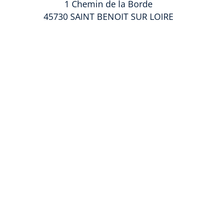
1 Chemin de la Borde
45730 SAINT BENOIT SUR LOIRE