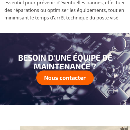
essentiel pour prévenir d’éventuelles pannes, effectuer
des réparations ou optimiser les équipements, tout en
minimisant le temps d’arrêt technique du poste visé.
BESOIN D'UNE ÉQUIPE DE
MAINTENANCE ?
Nous contacter