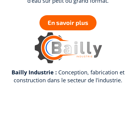
d’eau sur petit ou grand format.
En savoir plus
Bailly Industrie :
Conception, fabrication et
construction dans le secteur de l’industrie.
En savoir plus