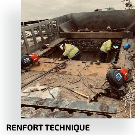
RENFORT TECHNIQUE